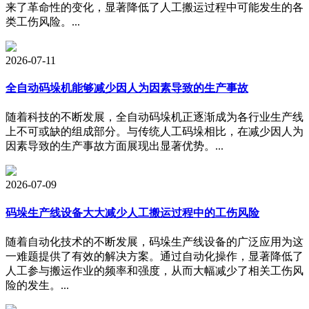
来了革命性的变化，显著降低了人工搬运过程中可能发生的各
类工伤风险。...
2026-07-11
全自动码垛机能够减少因人为因素导致的生产事故
随着科技的不断发展，全自动码垛机正逐渐成为各行业生产线
上不可或缺的组成部分。与传统人工码垛相比，在减少因人为
因素导致的生产事故方面展现出显著优势。...
2026-07-09
码垛生产线设备大大减少人工搬运过程中的工伤风险
随着自动化技术的不断发展，码垛生产线设备的广泛应用为这
一难题提供了有效的解决方案。通过自动化操作，显著降低了
人工参与搬运作业的频率和强度，从而大幅减少了相关工伤风
险的发生。...