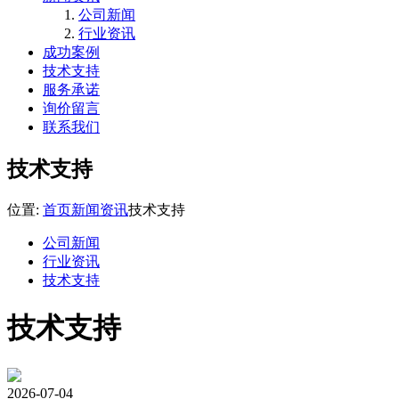
公司新闻
行业资讯
成功案例
技术支持
服务承诺
询价留言
联系我们
技术支持
位置:
首页
新闻资讯
技术支持
公司新闻
行业资讯
技术支持
技术支持
2026-07-04