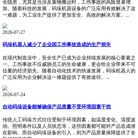
全隐患，尤其是当涉及重物搬运时，工伤事故的风险显著增
加。随着科技的发展，码垛机器设备的广泛应用有效解决了这
一难题，为工业生产提供了更加安全、高效的解决方案。...
2026-07-27
码垛机器人减少了企业因工伤事故造成的生产损失
在现代制造业中，安全生产已成为企业持续发展的核心要素之
一。工伤事故不仅威胁员工的生命健康，更会给企业带来不可
估量的经济损失。随着自动化技术的快速发展，码垛机器人的
广泛应用为企业解决这一难题提供了有效途径。...
2026-07-24
自动码垛设备能够确保产品质量不受环境因素干扰
传统人工码垛方式往往受制于环境因素，如温度变化、湿度波
动、照明条件以及人员状态等，这些因素都可能对产品造成潜
在影响。而自动码垛设备的引入，则为产品质量保障提供了全