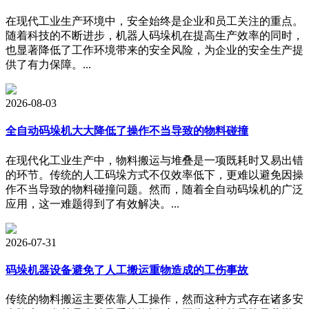
在现代工业生产环境中，安全始终是企业和员工关注的重点。
随着科技的不断进步，机器人码垛机在提高生产效率的同时，
也显著降低了工作环境带来的安全风险，为企业的安全生产提
供了有力保障。...
2026-08-03
全自动码垛机大大降低了操作不当导致的物料碰撞
在现代化工业生产中，物料搬运与堆叠是一项既耗时又易出错
的环节。传统的人工码垛方式不仅效率低下，更难以避免因操
作不当导致的物料碰撞问题。然而，随着全自动码垛机的广泛
应用，这一难题得到了有效解决。...
2026-07-31
码垛机器设备避免了人工搬运重物造成的工伤事故
传统的物料搬运主要依靠人工操作，然而这种方式存在诸多安