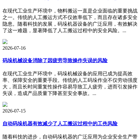
在现代工业生产环境中，物料搬运一直是企业面临的重要挑战
之一。传统的人工搬运方式不仅效率低下，而且存在诸多安全
隐患。随着科技的发展，码垛机器设备的广泛应用，有效解决
了这一难题，显著降低了人工搬运过程中的安全风险。...
2026-07-16
码垛机械设备消除了因疲劳导致操作失误的风险
在现代工业生产环境中，码垛机械设备的应用已成为提高效
率、保障安全的重要手段。传统的人工码垛作业不仅劳动强度
大，而且长时间重复性操作容易导致工人疲劳，进而引发操作
失误，造成产品质量下降甚至安全事故。...
2026-07-15
自动码垛机器有效减少了人工搬运过程中的工伤风险
随着科技的进步，自动码垛机器的广泛应用为企业安全生产带