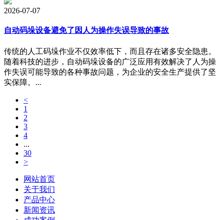
2026-07-07
自动码垛设备避免了因人为操作失误导致的事故
传统的人工码垛作业不仅效率低下，而且存在诸多安全隐患。
随着科技的进步，自动码垛设备的广泛应用有效解决了人为操
作失误可能导致的各种事故问题，为企业的安全生产提供了坚
实保障。...
<
1
2
3
4
...
30
>
网站首页
关于我们
产品中心
新闻资讯