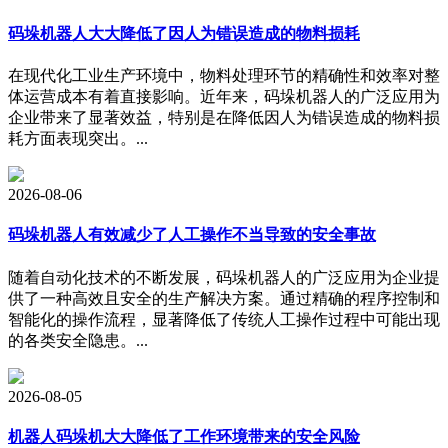
码垛机器人大大降低了因人为错误造成的物料损耗
在现代化工业生产环境中，物料处理环节的精确性和效率对整
体运营成本有着直接影响。近年来，码垛机器人的广泛应用为
企业带来了显著效益，特别是在降低因人为错误造成的物料损
耗方面表现突出。...
2026-08-06
码垛机器人有效减少了人工操作不当导致的安全事故
随着自动化技术的不断发展，码垛机器人的广泛应用为企业提
供了一种高效且安全的生产解决方案。通过精确的程序控制和
智能化的操作流程，显著降低了传统人工操作过程中可能出现
的各类安全隐患。...
2026-08-05
机器人码垛机大大降低了工作环境带来的安全风险