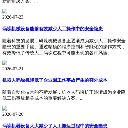
新的解决方案。...
2026-07-23
码垛机械设备能够有效减少人工操作中的安全隐患
随着科技的发展，码垛机械设备正逐渐成为减少人工操作安全
隐患的重要手段。通过精确的程序控制和智能化的操作方式，
有效降低了传统人工码垛过程中可能出现的各种风险。...
2026-07-21
机器人码垛机降低了企业因工伤事故产生的额外成本
随着自动化技术的不断发展，机器人码垛机正逐渐成为企业降
低工伤事故相关成本的重要解决方案。...
2026-07-20
码垛机器设备大大减少了人工搬运过程中的安全隐患