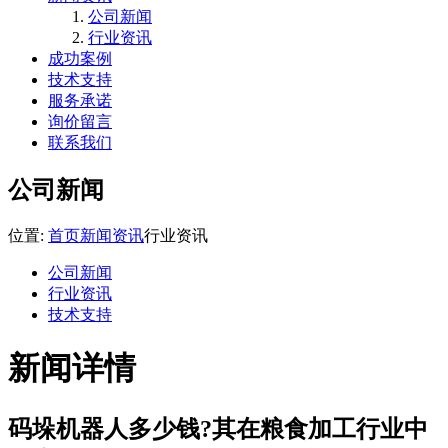
公司新闻
行业资讯
成功案例
技术支持
服务承诺
询价留言
联系我们
公司新闻
位置:
首页
新闻资讯
行业资讯
公司新闻
行业资讯
技术支持
新闻详情
码垛机器人多少钱?其在粮食加工行业中