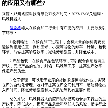
的应用又有哪些?
来源：郑州裕恒科技有限公司
发布时间：2023-12-08
关键词：
码垛机器人
码垛机
器人在粮食加工行业中有广泛的应用，主要涉及以
下环节：
1.物料输送：在粮食加工过程中，会有大量的物料需要被
运输到指定位置，例如玉米、小麦等谷物的卸车、计量、包装
环节。能够提高输送效率，减轻劳动强度，并降低成本。
2.产品包装：在粮食产品包装环节，可以配合自动包装生
产线，完成产品的包装、封箱、码垛等工序，提高生产效率，
保证产品质量。
3.仓库管理：可以用于仓库的货物搬运和堆垛作业，实现
仓库的自动化管理。这对于提高仓库空间利用率、缩短货物出
入库时间、降低劳动强度和人员风险等具有重要作用。
总的来说，码垛机器人的应用能够提高粮食加工行业的生
产效率、降低成本、提高产品质量和降低人员风险，是该行业