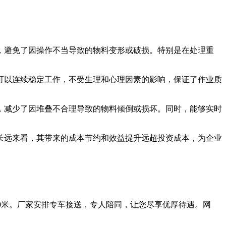
避免了因操作不当导致的物料变形或破损。特别是在处理重
以连续稳定工作，不受生理和心理因素的影响，保证了作业质
减少了因堆叠不合理导致的物料倾倒或损坏。同时，能够实时
远来看，其带来的成本节约和效益提升远超投资成本，为企业
。
0米。厂家安排专车接送，专人陪同，让您尽享优厚待遇。网