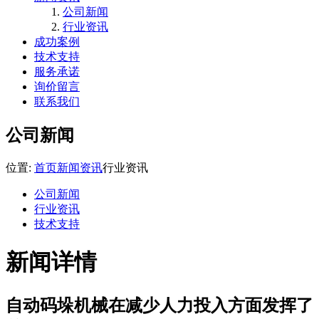
公司新闻
行业资讯
成功案例
技术支持
服务承诺
询价留言
联系我们
公司新闻
位置:
首页
新闻资讯
行业资讯
公司新闻
行业资讯
技术支持
新闻详情
自动码垛机械在减少人力投入方面发挥了