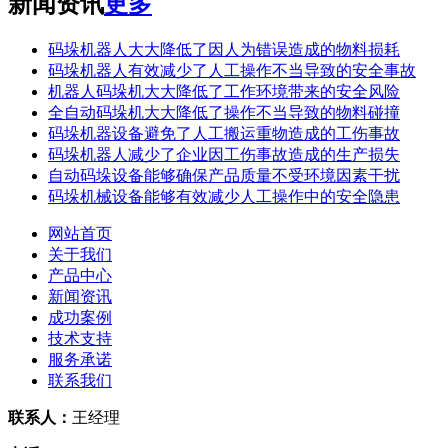
新闻资讯
更多
码垛机器人大大降低了因人为错误造成的物料损耗
码垛机器人有效减少了人工操作不当导致的安全事故
机器人码垛机大大降低了工作环境带来的安全风险
全自动码垛机大大降低了操作不当导致的物料碰撞
码垛机器设备避免了人工搬运重物造成的工伤事故
码垛机器人减少了企业因工伤事故造成的生产损失
自动码垛设备能够确保产品质量不受环境因素干扰
码垛机械设备能够有效减少人工操作中的安全隐患
网站首页
关于我们
产品中心
新闻资讯
成功案例
技术支持
服务承诺
联系我们
联系人：
王经理