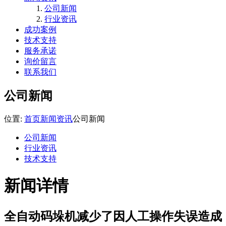
公司新闻
行业资讯
成功案例
技术支持
服务承诺
询价留言
联系我们
公司新闻
位置:
首页
新闻资讯
公司新闻
公司新闻
行业资讯
技术支持
新闻详情
全自动码垛机减少了因人工操作失误造成