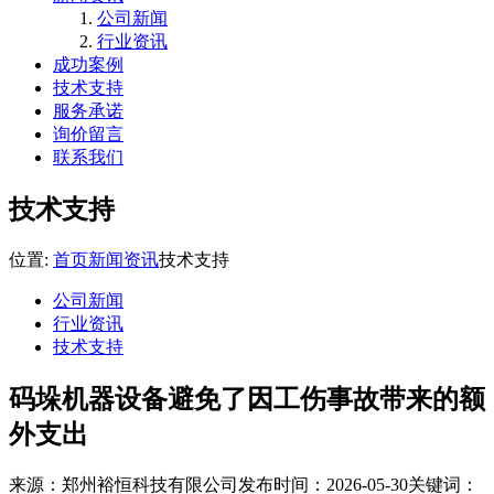
公司新闻
行业资讯
成功案例
技术支持
服务承诺
询价留言
联系我们
技术支持
位置:
首页
新闻资讯
技术支持
公司新闻
行业资讯
技术支持
码垛机器设备避免了因工伤事故带来的额
外支出
来源：郑州裕恒科技有限公司
发布时间：2026-05-30
关键词：