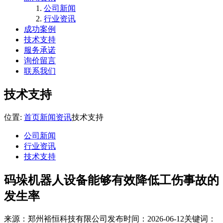
公司新闻
行业资讯
成功案例
技术支持
服务承诺
询价留言
联系我们
技术支持
位置:
首页
新闻资讯
技术支持
公司新闻
行业资讯
技术支持
码垛机器人设备能够有效降低工伤事故的
发生率
来源：郑州裕恒科技有限公司
发布时间：2026-06-12
关键词：