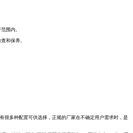
行范围内。
检查和保养。
为有很多种配置可供选择，正规的厂家在不确定用户需求时，是