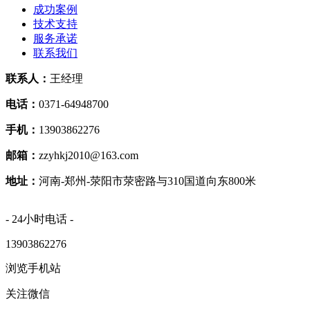
成功案例
技术支持
服务承诺
联系我们
联系人：
王经理
电话：
0371-64948700
手机：
13903862276
邮箱：
zzyhkj2010@163.com
地址：
河南-郑州-荥阳市荥密路与310国道向东800米
- 24小时电话 -
13903862276
浏览手机站
关注微信