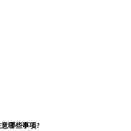
意哪些事项?