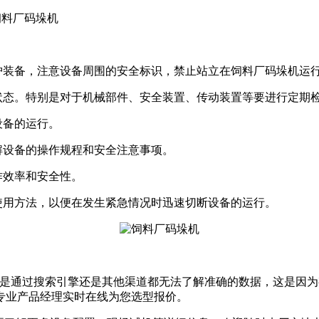
饲料厂码垛机
装备，注意设备周围的安全标识，禁止站立在饲料厂码垛机运
态。特别是对于机械部件、安全装置、传动装置等要进行定期
设备的运行。
设备的操作规程和安全注意事项。
作效率和安全性。
用方法，以便在发生紧急情况时迅速切断设备的运行。
论是通过搜索引擎还是其他渠道都无法了解准确的数据，这是因
专业产品经理实时在线为您选型报价。