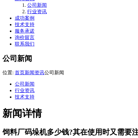
公司新闻
行业资讯
成功案例
技术支持
服务承诺
询价留言
联系我们
公司新闻
位置:
首页
新闻资讯
公司新闻
公司新闻
行业资讯
技术支持
新闻详情
饲料厂码垛机多少钱?其在使用时又需要注