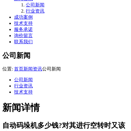
公司新闻
行业资讯
成功案例
技术支持
服务承诺
询价留言
联系我们
公司新闻
位置:
首页
新闻资讯
公司新闻
公司新闻
行业资讯
技术支持
新闻详情
自动码垛机多少钱?对其进行空转时又该