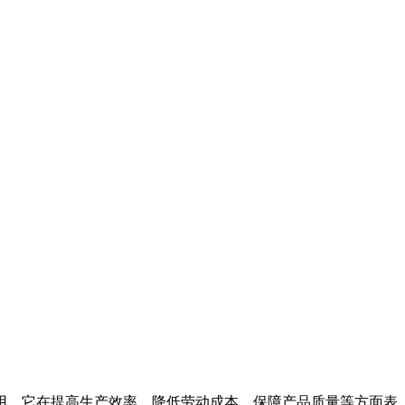
用。它在提高生产效率、降低劳动成本、保障产品质量等方面表