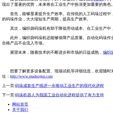
现出了显著的优势，未来将在工业生产中扮演更加重要的角色
首先，能够显著提升生产效率。在传统的人工码垛过程中，
的码垛作业，大大缩短生产周期，提高生产效率。
其次，编织袋码垛机有助于降低劳动成本。在工业生产中，
此外，编织袋码垛机还能够保障产品质量。自动化码垛作业
合格产品不会流入市场。
展望未来，随着技术的不断进步和市场的日益成熟，
编织
想要了解更多设备配置、现场试机等详细信息，欢迎随时来厂实
址：
http://www.maduojiqi.com
上一页:
码垛成套生产线进一步推动工业生产的现代化进程
下一页:
码垛机器人为我国工业自动化进程提供了有力支持
网站首页
关于我们