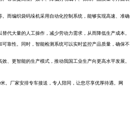
。而编织袋码垛机采用自动化控制系统，能够实现高速、准确
替代大量的人工操作，减少劳动力需求，从而降低生产成本。
可靠性。同时，智能检测系统可以实时监控产品质量，确保不
高效、更智能的生产模式，推动我国工业生产向更高水平发展。
0米。厂家安排专车接送，专人陪同，让您尽享优厚待遇。网