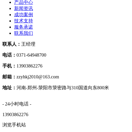
产品中心
新闻资讯
成功案例
技术支持
服务承诺
联系我们
联系人：
王经理
电话：
0371-64948700
手机：
13903862276
邮箱：
zzyhkj2010@163.com
地址：
河南-郑州-荥阳市荥密路与310国道向东800米
- 24小时电话 -
13903862276
浏览手机站