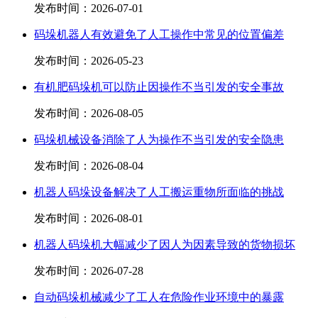
发布时间：
2026-07-01
码垛机器人有效避免了人工操作中常见的位置偏差
发布时间：
2026-05-23
有机肥码垛机可以防止因操作不当引发的安全事故
发布时间：
2026-08-05
码垛机械设备消除了人为操作不当引发的安全隐患
发布时间：
2026-08-04
机器人码垛设备解决了人工搬运重物所面临的挑战
发布时间：
2026-08-01
机器人码垛机大幅减少了因人为因素导致的货物损坏
发布时间：
2026-07-28
自动码垛机械减少了工人在危险作业环境中的暴露