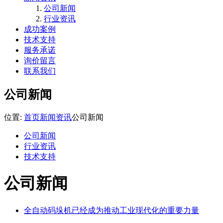
公司新闻
行业资讯
成功案例
技术支持
服务承诺
询价留言
联系我们
公司新闻
位置:
首页
新闻资讯
公司新闻
公司新闻
行业资讯
技术支持
公司新闻
全自动码垛机已经成为推动工业现代化的重要力量