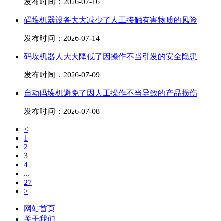
发布时间：
2026-07-16
码垛机器设备大大减少了人工接触有害物质的风险
发布时间：
2026-07-14
码垛机器人大大降低了因操作不当引发的安全隐患
发布时间：
2026-07-09
自动码垛机避免了因人工操作不当导致的产品损伤
发布时间：
2026-07-08
<
1
2
3
4
...
27
>
网站首页
关于我们