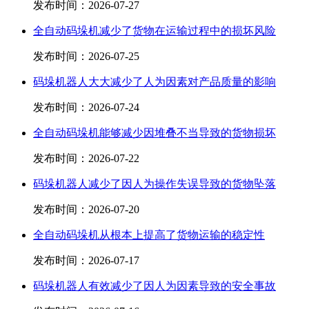
发布时间：
2026-07-27
全自动码垛机减少了货物在运输过程中的损坏风险
发布时间：
2026-07-25
码垛机器人大大减少了人为因素对产品质量的影响
发布时间：
2026-07-24
全自动码垛机能够减少因堆叠不当导致的货物损坏
发布时间：
2026-07-22
码垛机器人减少了因人为操作失误导致的货物坠落
发布时间：
2026-07-20
全自动码垛机从根本上提高了货物运输的稳定性
发布时间：
2026-07-17
码垛机器人有效减少了因人为因素导致的安全事故