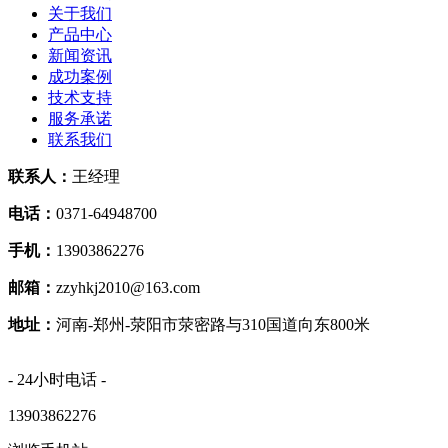
关于我们
产品中心
新闻资讯
成功案例
技术支持
服务承诺
联系我们
联系人：
王经理
电话：
0371-64948700
手机：
13903862276
邮箱：
zzyhkj2010@163.com
地址：
河南-郑州-荥阳市荥密路与310国道向东800米
- 24小时电话 -
13903862276