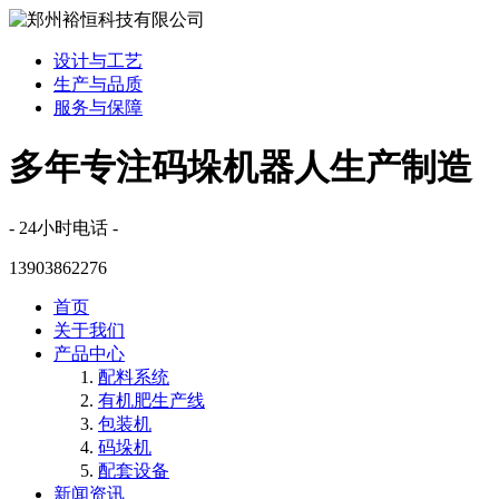
设计与工艺
生产与品质
服务与保障
多年专注码垛机器人生产制造
- 24小时电话 -
13903862276
首页
关于我们
产品中心
配料系统
有机肥生产线
包装机
码垛机
配套设备
新闻资讯