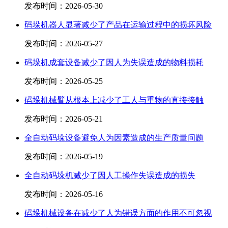
发布时间：
2026-05-30
码垛机器人显著减少了产品在运输过程中的损坏风险
发布时间：
2026-05-27
码垛机成套设备减少了因人为失误造成的物料损耗
发布时间：
2026-05-25
码垛机械臂从根本上减少了工人与重物的直接接触
发布时间：
2026-05-21
全自动码垛设备避免人为因素造成的生产质量问题
发布时间：
2026-05-19
全自动码垛机减少了因人工操作失误造成的损失
发布时间：
2026-05-16
码垛机械设备在减少了人为错误方面的作用不可忽视