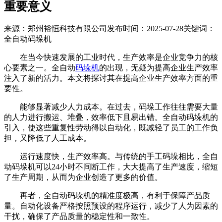
重要意义
来源：郑州裕恒科技有限公司
发布时间：2025-07-28
关键词：
全自动码垛机
在当今快速发展的工业时代，生产效率是企业竞争力的核
心要素之一。全自动
码垛机
的出现，无疑为提高企业生产效率
注入了新的活力。本文将探讨其在提高企业生产效率方面的重
要性。
能够显著减少人力成本。在过去，码垛工作往往需要大量
的人力进行搬运、堆叠，效率低下且易出错。全自动码垛机的
引入，使这些重复性劳动得以自动化，既减轻了员工的工作负
担，又降低了人工成本。
运行速度快，生产效率高。与传统的手工码垛相比，全自
动码垛机可以24小时不间断工作，大大提高了生产速度，缩短
了生产周期，从而为企业创造了更多的价值。
再者，全自动码垛机的精准度极高，有利于保障产品质
量。自动化设备严格按照预设的程序运行，减少了人为因素的
干扰，确保了产品质量的稳定性和一致性。