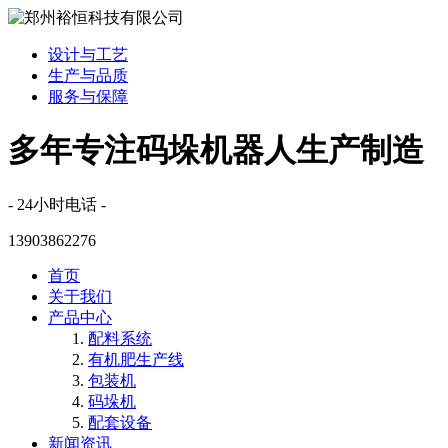
设计与工艺
生产与品质
服务与保障
多年专注码垛机器人生产制造
- 24小时电话 -
13903862276
首页
关于我们
产品中心
配料系统
有机肥生产线
包装机
码垛机
配套设备
新闻资讯