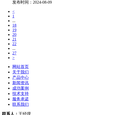
发布时间：
2024-08-09
<
1
...
18
19
20
21
22
...
27
>
网站首页
关于我们
产品中心
新闻资讯
成功案例
技术支持
服务承诺
联系我们
联系人：
王经理