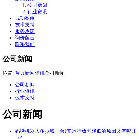
公司新闻
行业资讯
成功案例
技术支持
服务承诺
询价留言
联系我们
公司新闻
位置:
首页
新闻资讯
公司新闻
公司新闻
行业资讯
技术支持
公司新闻
码垛机器人多少钱一台?其运行效率降低的原因又有哪几
点?