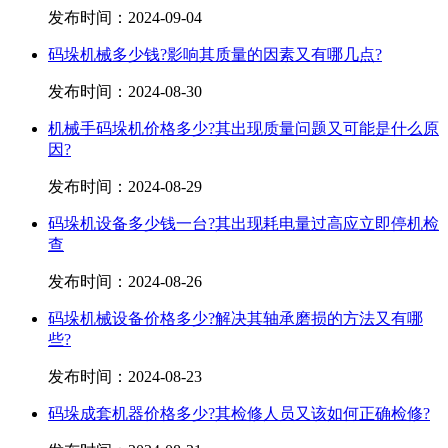
发布时间：
2024-09-04
码垛机械多少钱?影响其质量的因素又有哪几点?
发布时间：
2024-08-30
机械手码垛机价格多少?其出现质量问题又可能是什么原
因?
发布时间：
2024-08-29
码垛机设备多少钱一台?其出现耗电量过高应立即停机检
查
发布时间：
2024-08-26
码垛机械设备价格多少?解决其轴承磨损的方法又有哪
些?
发布时间：
2024-08-23
码垛成套机器价格多少?其检修人员又该如何正确检修?