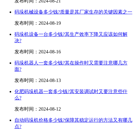
发布时间：
2024-08-21
码垛机械设备多少钱?质量是其厂家生存的关键因素之一
发布时间：
2024-08-19
码垛机设备一台多少钱?其生产效率下降又应该如何解
决?
发布时间：
2024-08-16
码垛机器人一套多少钱?其在操作时又需要注意哪几方
面?
发布时间：
2024-08-13
化肥码垛机器一套多少钱?其安装调试时又要注意些什
么?
发布时间：
2024-08-12
自动码垛机价格多少钱?保障其稳定运行的方法又有哪几
点?