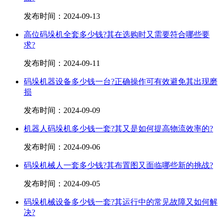
发布时间：
2024-09-13
高位码垛机全套多少钱?其在选购时又需要符合哪些要
求?
发布时间：
2024-09-11
码垛机器设备多少钱一台?正确操作可有效避免其出现磨
损
发布时间：
2024-09-09
机器人码垛机多少钱一套?其又是如何提高物流效率的?
发布时间：
2024-09-06
码垛机械人一套多少钱?其布置图又面临哪些新的挑战?
发布时间：
2024-09-05
码垛机械设备多少钱一套?其运行中的常见故障又如何解
决?