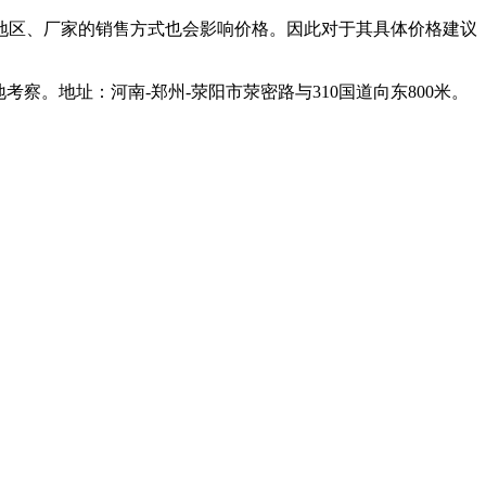
地区、厂家的销售方式也会影响价格。因此对于其具体价格建议
。地址：河南-郑州-荥阳市荥密路与310国道向东800米。