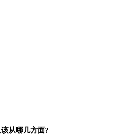
该从哪几方面?