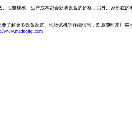
艺、性能规模、生产成本都会影响设备的价格，另外厂家所在的
了解更多设备配置、现场试机等详细信息，欢迎随时来厂实地考察
p://www.maduojiqi.com