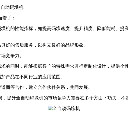
全自动码垛机
面着手：
垛机的性能指标，如提高码垛速度、提升精度、降低能耗、提
良好的售后服务，以树立良好的品牌形象。
市场竞争力。
求的同时，能够根据客户的特殊需求进行定制化设计，提供个
加产品在不同行业的应用范围。
道商等合作，建立合作伙伴关系，共同发展。
，提升全自动码垛机的市场竞争力需要在多个方面下功夫，不