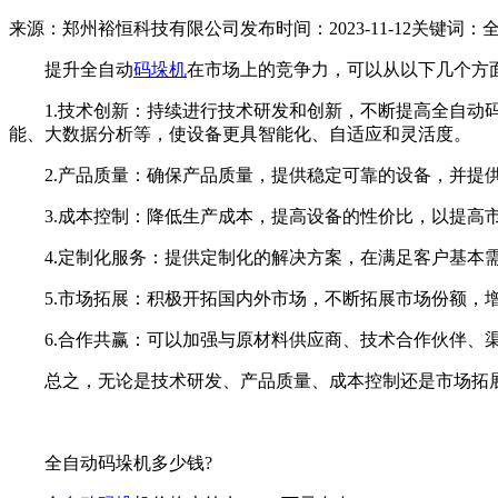
来源：郑州裕恒科技有限公司
发布时间：2023-11-12
关键词：
提升全自动
码垛机
在市场上的竞争力，可以从以下几个方
1.技术创新：持续进行技术研发和创新，不断提高全自动码
能、大数据分析等，使设备更具智能化、自适应和灵活度。
2.产品质量：确保产品质量，提供稳定可靠的设备，并提供
3.成本控制：降低生产成本，提高设备的性价比，以提高
4.定制化服务：提供定制化的解决方案，在满足客户基本需
5.市场拓展：积极开拓国内外市场，不断拓展市场份额，增
6.合作共赢：可以加强与原材料供应商、技术合作伙伴、渠
总之，无论是技术研发、产品质量、成本控制还是市场拓展
全自动码垛机多少钱?