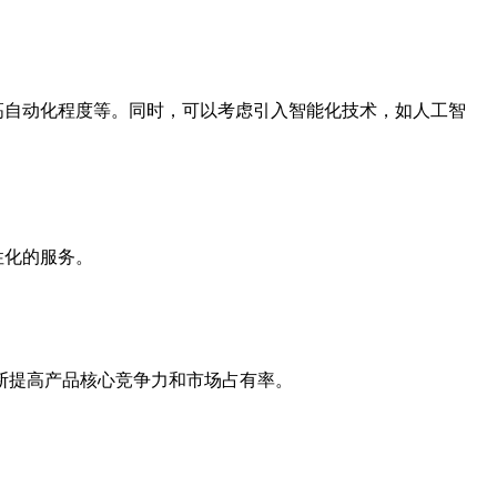
高自动化程度等。同时，可以考虑引入智能化技术，如人工智
性化的服务。
断提高产品核心竞争力和市场占有率。