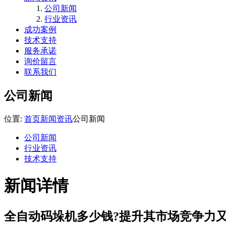
公司新闻
行业资讯
成功案例
技术支持
服务承诺
询价留言
联系我们
公司新闻
位置:
首页
新闻资讯
公司新闻
公司新闻
行业资讯
技术支持
新闻详情
全自动码垛机多少钱?提升其市场竞争力又